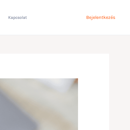
Bejelentkezés
Kapcsolat