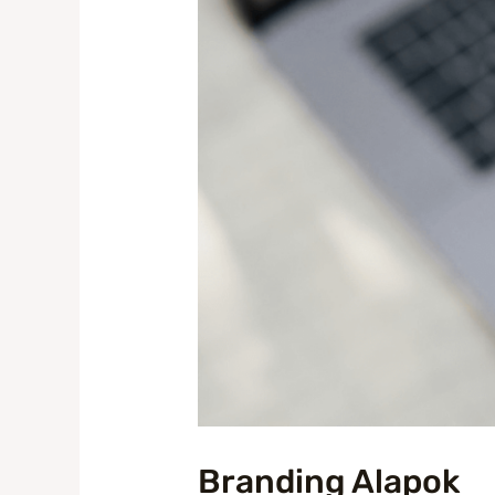
Branding Alapok