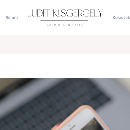
Rólam
Kurzusok