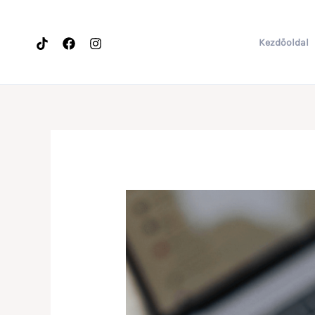
Kezdőoldal